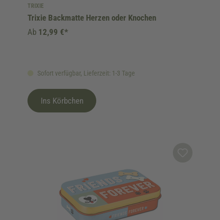
TRIXIE
Trixie Backmatte Herzen oder Knochen
Ab
12,99 €*
Sofort verfügbar, Lieferzeit: 1-3 Tage
Ins Körbchen