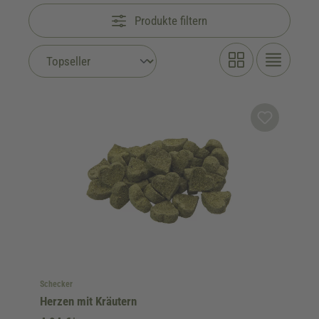
Produkte filtern
Schecker
Herzen mit Kräutern