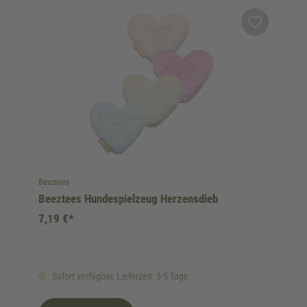
Beeztees
Beeztees Hundespielzeug Herzensdieb
7,19 €*
Sofort verfügbar, Lieferzeit: 3-5 Tage