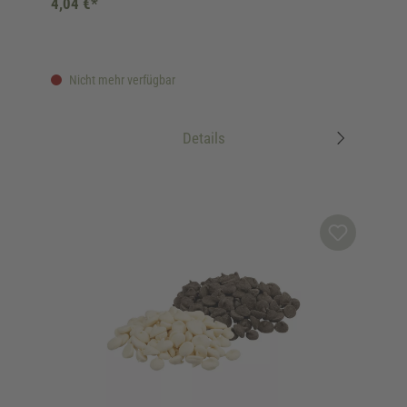
4,04 €*
Nicht mehr verfügbar
Details