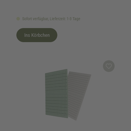
Sofort verfügbar, Lieferzeit: 1-3 Tage
Ins Körbchen