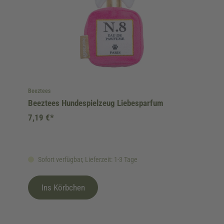
Beeztees
Beeztees Hundespielzeug Liebesparfum
7,19 €*
Sofort verfügbar, Lieferzeit: 1-3 Tage
Ins Körbchen