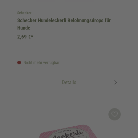
Schecker
Schecker Hundeleckerli Belohnungsdrops für
Hunde
2,69 €*
Nicht mehr verfügbar
Details