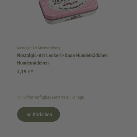
Nostalgic-Art-Merchandising
Nostalgic-Art Leckerli-Dose Hundemädchen
Hundemädchen
4,19 €*
Sofort verfügbar, Lieferzeit: 1-3 Tage
Ins Körbchen