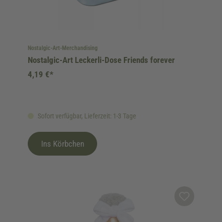
Nostalgic-Art-Merchandising
Nostalgic-Art Leckerli-Dose Friends forever
4,19 €*
Sofort verfügbar, Lieferzeit: 1-3 Tage
Ins Körbchen