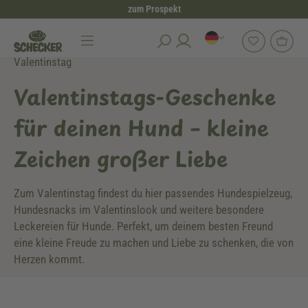
zum Prospekt
alt springen
Valentinstag
Valentinstags-Geschenke
für deinen Hund – kleine
Zeichen großer Liebe
Zum Valentinstag findest du hier passendes Hundespielzeug,
Hundesnacks im Valentinslook und weitere besondere
Leckereien für Hunde. Perfekt, um deinem besten Freund
eine kleine Freude zu machen und Liebe zu schenken, die von
Herzen kommt.