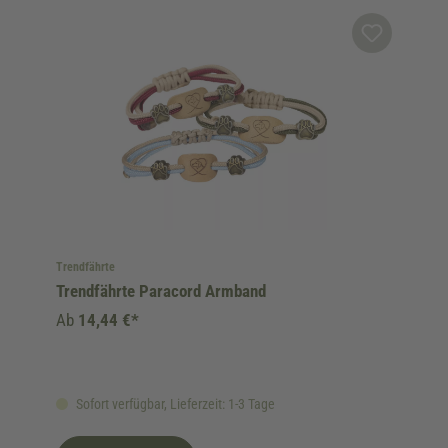
Trendfährte
Trendfährte Paracord Armband
Ab
14,44 €*
Sofort verfügbar, Lieferzeit: 1-3 Tage