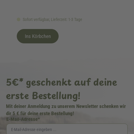
Sofort verfügbar, Lieferzeit: 1-3 Tage
Ins Körbchen
5€* geschenkt auf deine
erste Bestellung!
Mit deiner Anmeldung zu unserem Newsletter schenken wir
dir 5 € für deine erste Bestellung!
E-Mail-Adresse*