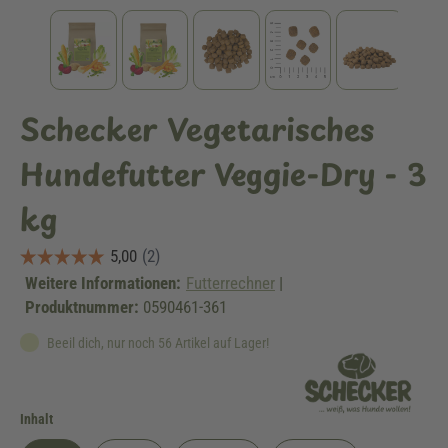
Schecker Vegetarisches
Hundefutter Veggie-Dry - 3
kg
Weitere Informationen:
Futterrechner
|
Produktnummer:
0590461-361
Beeil dich, nur noch 56 Artikel auf Lager!
auswählen
Inhalt