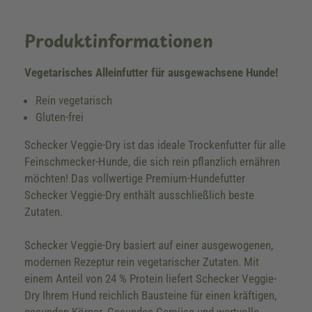
Produktinformationen
Vegetarisches Alleinfutter für ausgewachsene Hunde!
Rein vegetarisch
Gluten-frei
Schecker Veggie-Dry ist das ideale Trockenfutter für alle
Feinschmecker-Hunde, die sich rein pflanzlich ernähren
möchten! Das vollwertige Premium-Hundefutter
Schecker Veggie-Dry enthält ausschließlich beste
Zutaten.
Schecker Veggie-Dry basiert auf einer ausgewogenen,
modernen Rezeptur rein vegetarischer Zutaten. Mit
einem Anteil von 24 % Protein liefert Schecker Veggie-
Dry Ihrem Hund reichlich Bausteine für einen kräftigen,