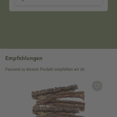
Empfehlungen
Passend zu diesem Produkt empfehlen wir dir
Produktgalerie überspringen