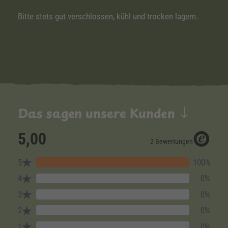
Bitte stets gut verschlossen, kühl und trocken lagern.
Das sagen unsere Kunden