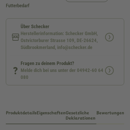
Futterbedarf
Über Schecker
Herstellerinformation: Schecker GmbH,
Ostvictorburer Strasse 109, DE-26624,
Südbrookmerland, info@schecker.de
Fragen zu deinem Produkt?
Melde dich bei uns unter der 04942-60 64
080
Produktdetails
Eigenschaften
Gesetzliche
Bewertungen
Deklarationen