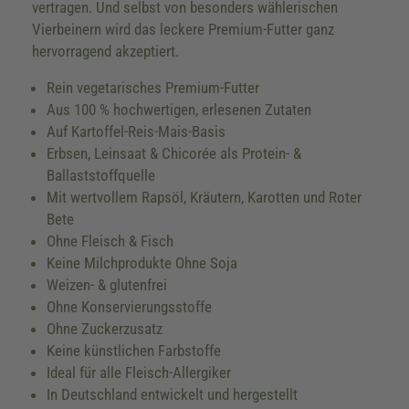
vertragen. Und selbst von besonders wählerischen
Vierbeinern wird das leckere Premium-Futter ganz
hervorragend akzeptiert.
Rein vegetarisches Premium-Futter
Aus 100 % hochwertigen, erlesenen Zutaten
Auf Kartoffel-Reis-Mais-Basis
Erbsen, Leinsaat & Chicorée als Protein- &
Ballaststoffquelle
Mit wertvollem Rapsöl, Kräutern, Karotten und Roter
Bete
Ohne Fleisch & Fisch
Keine Milchprodukte Ohne Soja
Weizen- & glutenfrei
Ohne Konservierungsstoffe
Ohne Zuckerzusatz
Keine künstlichen Farbstoffe
Ideal für alle Fleisch-Allergiker
In Deutschland entwickelt und hergestellt