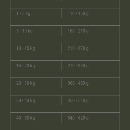
1 - 5 kg
110 - 160 g
5 - 10 kg
160 - 210 g
10 - 15 kg
210 - 270 g
15 - 20 kg
270 - 360 g
20 - 30 kg
360 - 450 g
30 - 40 kg
450 - 540 g
40 - 50 kg
540 - 620 g