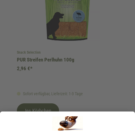
Snack Selection
PUR Streifen Perlhuhn 100g
2,96 €*
Sofort verfügbar, Lieferzeit: 1-3 Tage
Ins Körbchen