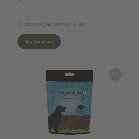
Sofort verfügbar, Lieferzeit: 1-3 Tage
Ins Körbchen