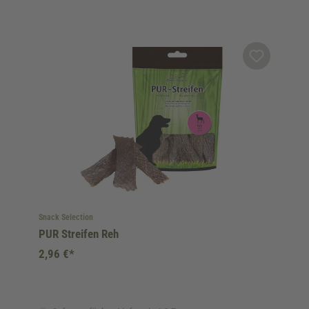
Snack Selection
PUR Streifen Reh
2,96 €*