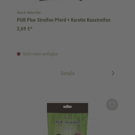
Snack Selection
PUR Plus Streifen Pferd + Karotte Kaustreifen
2,69 €*
Nicht mehr verfügbar
Details