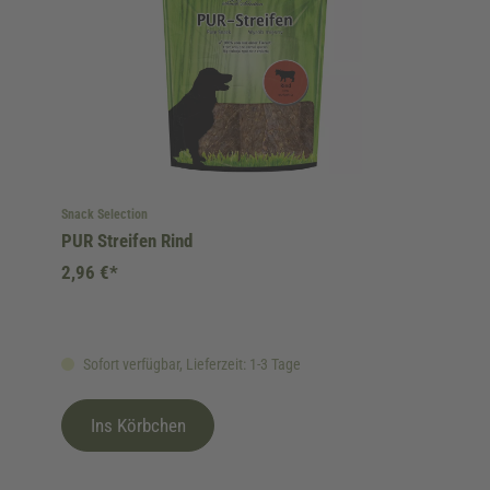
Snack Selection
PUR Streifen Rind
2,96 €*
Sofort verfügbar, Lieferzeit: 1-3 Tage
Ins Körbchen