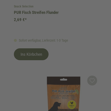
Snack Selection
PUR Fisch Streifen Flunder
2,69 €*
Sofort verfügbar, Lieferzeit: 1-3 Tage
Ins Körbchen