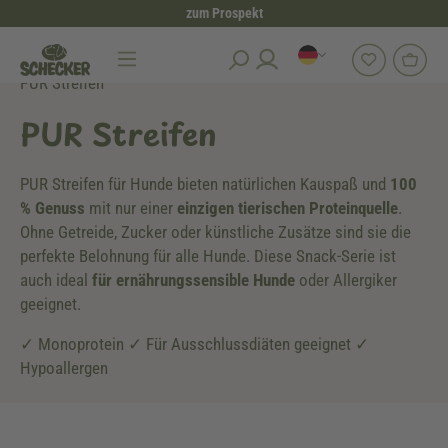
zum Prospekt
alt springen
PUR Streifen
PUR Streifen
PUR Streifen für Hunde bieten natürlichen Kauspaß und
100
% Genuss
mit nur einer
einzigen tierischen Proteinquelle
.
Ohne Getreide, Zucker oder künstliche Zusätze sind sie die
perfekte Belohnung für alle Hunde. Diese Snack-Serie ist
auch ideal
für ernährungssensible Hunde
oder Allergiker
geeignet.
✓ Monoprotein ✓ Für Ausschlussdiäten geeignet ✓
Hypoallergen