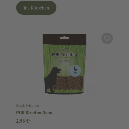
Ins Körbchen
Snack Selection
PUR Streifen Gans
2,96 €*