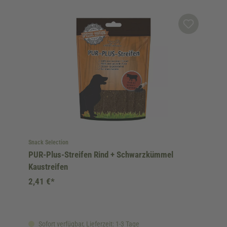
Snack Selection
PUR-Plus-Streifen Rind + Schwarzkümmel
Kaustreifen
2,41 €*
Sofort verfügbar, Lieferzeit: 1-3 Tage