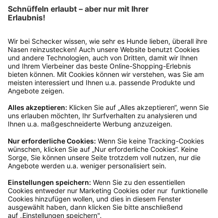
Snack Selection
PUR Streifen Fasan
2,96 €*
Nicht mehr verfügbar