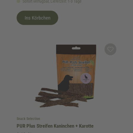
Sofort verfügbar, Lieferzeit: 1-3 Tage
Ins Körbchen
Snack Selection
PUR Plus Streifen Kaninchen + Karotte