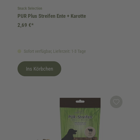
Snack Selection
PUR Plus Streifen Ente + Karotte
2,69 €*
Sofort verfügbar, Lieferzeit: 1-3 Tage
Ins Körbchen