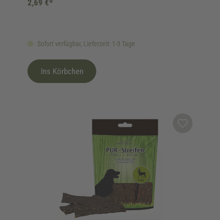
2,69 €*
Sofort verfügbar, Lieferzeit: 1-3 Tage
Ins Körbchen