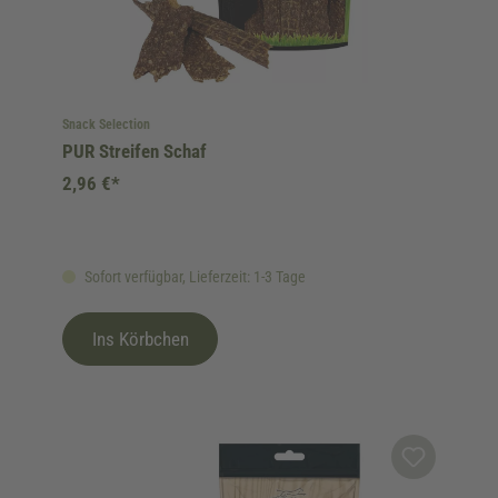
Snack Selection
PUR Streifen Schaf
2,96 €*
Sofort verfügbar, Lieferzeit: 1-3 Tage
Ins Körbchen