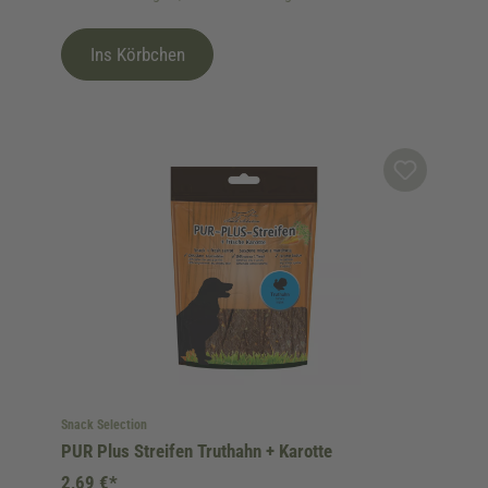
Ins Körbchen
Snack Selection
PUR Plus Streifen Truthahn + Karotte
2,69 €*