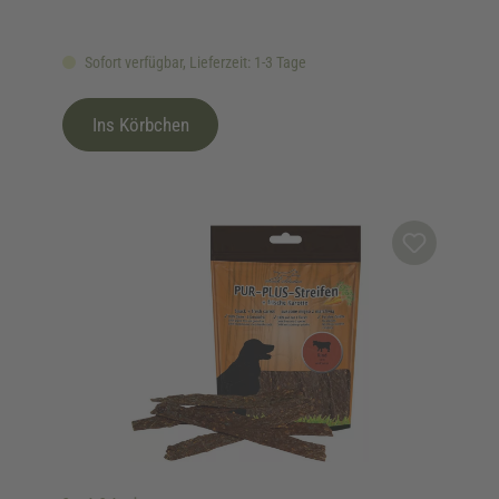
Sofort verfügbar, Lieferzeit: 1-3 Tage
Ins Körbchen