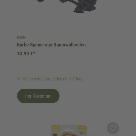
Karlie
Karlie Spinne aus Baumwollseilen
13,99 €*
Sofort verfügbar, Lieferzeit: 1-3 Tage
Ins Körbchen