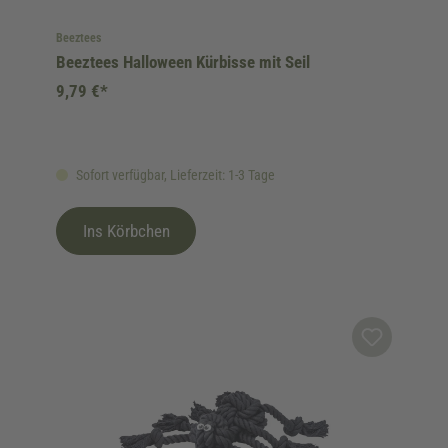
Beeztees
Beeztees Halloween Kürbisse mit Seil
9,79 €*
Sofort verfügbar, Lieferzeit: 1-3 Tage
Ins Körbchen