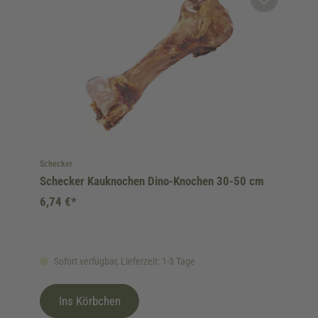
Schecker
Schecker Kauknochen Dino-Knochen 30-50 cm
6,74 €*
Sofort verfügbar, Lieferzeit: 1-3 Tage
Ins Körbchen