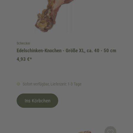
Schecker
Edelschinken-Knochen - Größe XL, ca. 40 - 50 cm
4,93 €*
Sofort verfügbar, Lieferzeit: 1-3 Tage
Ins Körbchen