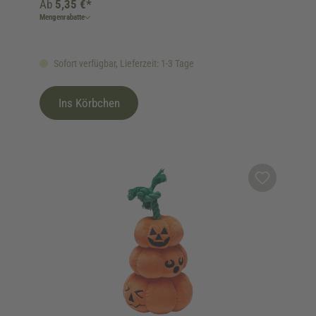
Ab
5,35 €*
Mengenrabatte
Sofort verfügbar, Lieferzeit: 1-3 Tage
Ins Körbchen