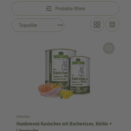
Produkte filtern
Schecker
Hundemenü Kaninchen mit Buchweizen, Kürbis +
Löwenzahn