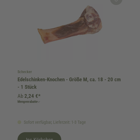
Schecker
Edelschinken-Knochen - Größe M, ca. 18 - 20 cm
- 1 Stück
Ab
2,24 €*
Mengenrabatte
Sofort verfügbar, Lieferzeit: 1-3 Tage
Ins Körbchen