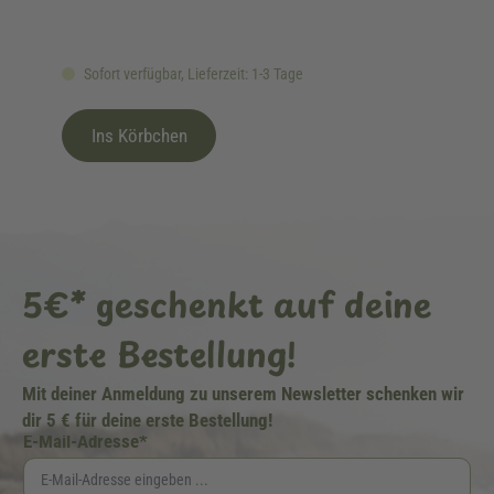
Sofort verfügbar, Lieferzeit: 1-3 Tage
Ins Körbchen
5€* geschenkt auf deine
erste Bestellung!
Mit deiner Anmeldung zu unserem Newsletter schenken wir
dir 5 € für deine erste Bestellung!
E-Mail-Adresse*