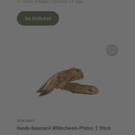
Sofort verfügbar, Lieferzeit: 1-3 Tage
Ins Körbchen
HEIM GMBH
Hunde-Kausnack Wildschwein-Pfoten, 2 Stück