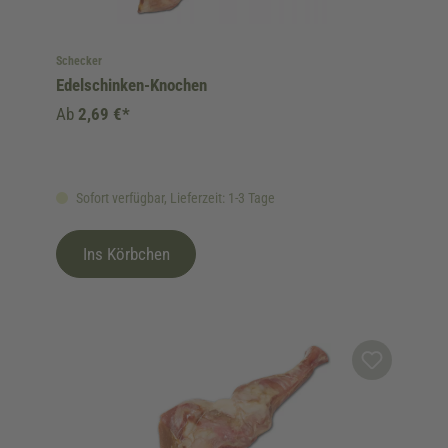
Schecker
Edelschinken-Knochen
Ab
2,69 €*
Sofort verfügbar, Lieferzeit: 1-3 Tage
Ins Körbchen