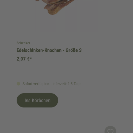
Schecker
Edelschinken-Knochen - Größe S
2,07 €*
Sofort verfügbar, Lieferzeit: 1-3 Tage
Ins Körbchen