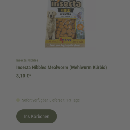
Insecta Nibbles
Insecta Nibbles Mealworm (Mehlwurm Kürbis)
3,10 €*
Sofort verfügbar, Lieferzeit: 1-3 Tage
Ins Körbchen