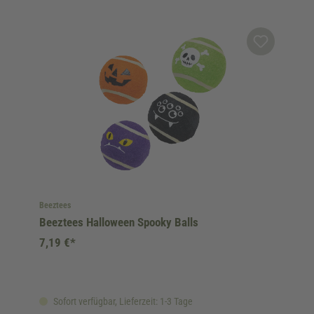
Beeztees
Beeztees Halloween Spooky Balls
7,19 €*
Sofort verfügbar, Lieferzeit: 1-3 Tage