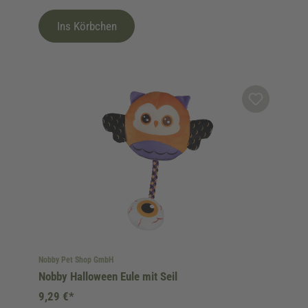
Ins Körbchen
Nobby Pet Shop GmbH
Nobby Halloween Eule mit Seil
9,29 €*