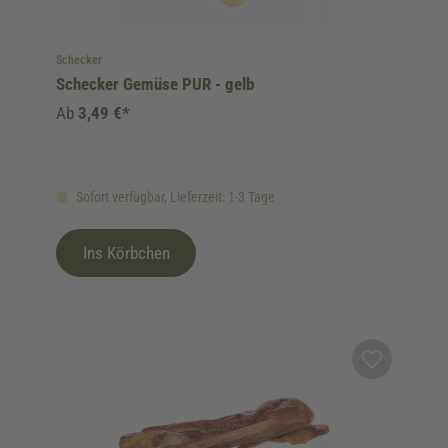
Schecker
Schecker Gemüse PUR - gelb
Ab
3,49 €*
Sofort verfügbar, Lieferzeit: 1-3 Tage
Ins Körbchen