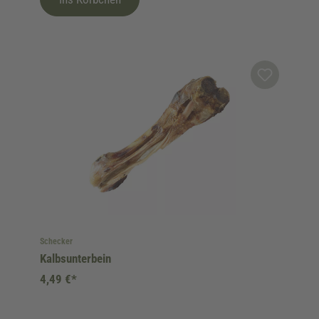
Schecker
Kalbsunterbein
4,49 €*