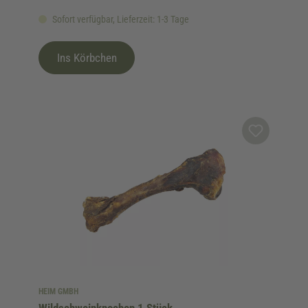
Sofort verfügbar, Lieferzeit: 1-3 Tage
Ins Körbchen
HEIM GMBH