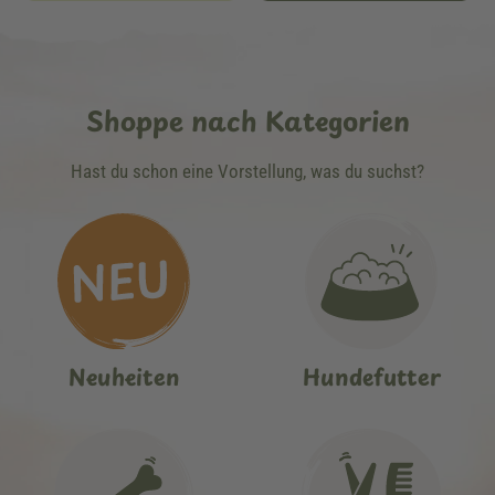
Shoppe nach Kategorien
Hast du schon eine Vorstellung, was du suchst?
Neuheiten
Hundefutter