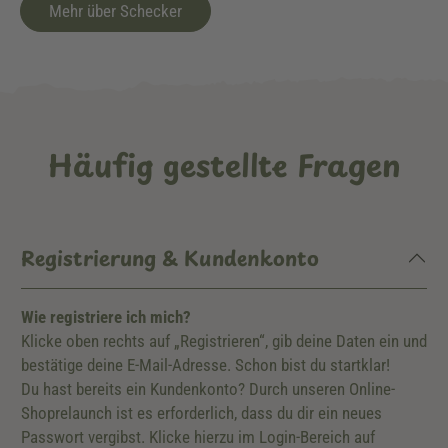
Mehr über Schecker
Häufig gestellte Fragen
Registrierung & Kundenkonto
Wie registriere ich mich?
Klicke oben rechts auf „Registrieren“, gib deine Daten ein und
bestätige deine E-Mail-Adresse. Schon bist du startklar!
Du hast bereits ein Kundenkonto? Durch unseren Online-
Shoprelaunch ist es erforderlich, dass du dir ein neues
Passwort vergibst. Klicke hierzu im Login-Bereich auf