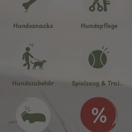
Hundesnacks
Hundepflege
Hundezubehör
Spielzeug & Training