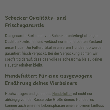
Schecker Qualitäts- und
Frischegarantie
Das gesamte Sortiment von Schecker unterliegt strengen
Qualitätskontrollen und verlässt nur im allerbesten Zustand
unser Haus. Die Futterartikel in unserem Hundeshop werden
garantiert frisch verpackt. Bei der Verpackung achten wir
sorgfältig darauf, dass das volle Frischearoma bis zu deiner
Haustür erhalten bleibt.
Hundefutter: Für eine ausgewogene
Ernährung deines Vierbeiners
Hochwertiges und gesundes
Hundefutter
ist nicht nur
abhängig von der Rasse oder Größe deines Hundes, es
können auch einzelne Lebensphasen einen enormen Einfluss