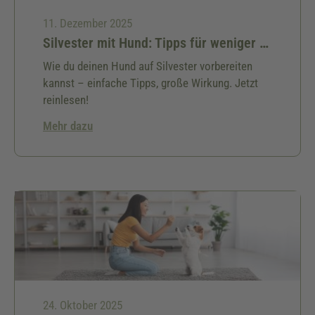
11. Dezember 2025
Silvester mit Hund: Tipps für weniger Stress
Wie du deinen Hund auf Silvester vorbereiten
kannst – einfache Tipps, große Wirkung. Jetzt
reinlesen!
Mehr dazu
24. Oktober 2025