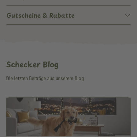
Gutscheine & Rabatte
Schecker Blog
Die letzten Beiträge aus unserem Blog