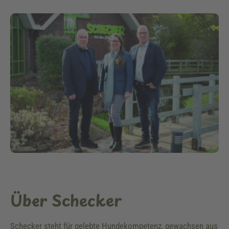
Über Schecker
Schecker steht für gelebte Hundekompetenz, gewachsen aus