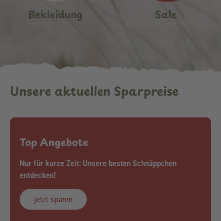
Bekleidung
Sale
Unsere aktuellen Sparpreise
Top Angebote
Nur für kurze Zeit: Unsere besten Schnäppchen
entdecken!
jetzt sparen