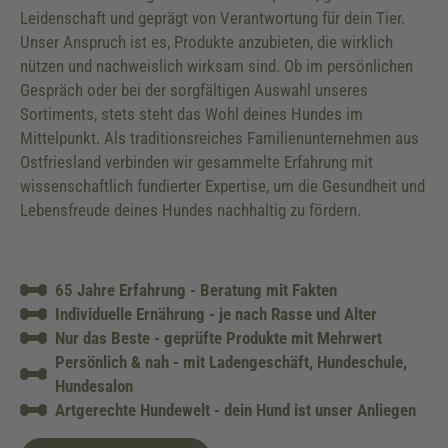
Leidenschaft und geprägt von Verantwortung für dein Tier.
Unser Anspruch ist es, Produkte anzubieten, die wirklich
nützen und nachweislich wirksam sind. Ob im persönlichen
Gespräch oder bei der sorgfältigen Auswahl unseres
Sortiments, stets steht das Wohl deines Hundes im
Mittelpunkt. Als traditionsreiches Familienunternehmen aus
Ostfriesland verbinden wir gesammelte Erfahrung mit
wissenschaftlich fundierter Expertise, um die Gesundheit und
Lebensfreude deines Hundes nachhaltig zu fördern.
65 Jahre Erfahrung - Beratung mit Fakten
Individuelle Ernährung - je nach Rasse und Alter
Nur das Beste - geprüfte Produkte mit Mehrwert
Persönlich & nah - mit Ladengeschäft, Hundeschule,
Hundesalon
Artgerechte Hundewelt - dein Hund ist unser Anliegen