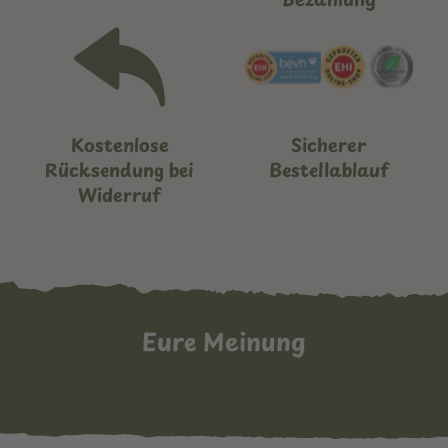
Kostenlose
Sicherer
Rücksendung bei
Bestellablauf
Widerruf
Eure Meinung