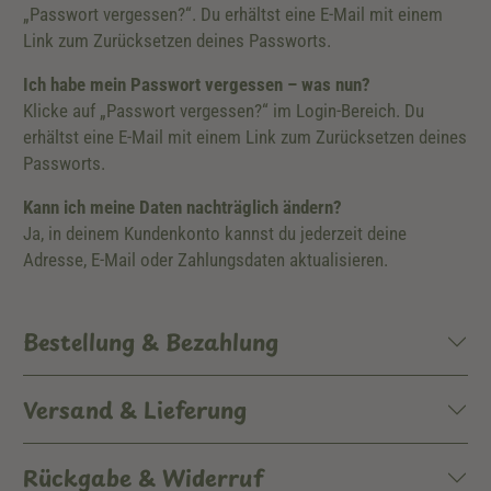
„Passwort vergessen?“. Du erhältst eine E-Mail mit einem
Link zum Zurücksetzen deines Passworts.
Ich habe mein Passwort vergessen – was nun?
Klicke auf „Passwort vergessen?“ im Login-Bereich. Du
erhältst eine E-Mail mit einem Link zum Zurücksetzen deines
Passworts.
Kann ich meine Daten nachträglich ändern?
Ja, in deinem Kundenkonto kannst du jederzeit deine
Adresse, E-Mail oder Zahlungsdaten aktualisieren.
Bestellung & Bezahlung
Versand & Lieferung
Rückgabe & Widerruf