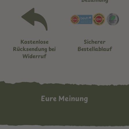
Kostenlose
Sicherer
Rücksendung bei
Bestellablauf
Widerruf
Eure Meinung