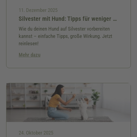
11. Dezember 2025
Silvester mit Hund: Tipps für weniger Stress
Wie du deinen Hund auf Silvester vorbereiten
kannst – einfache Tipps, große Wirkung. Jetzt
reinlesen!
Mehr dazu
24. Oktober 2025