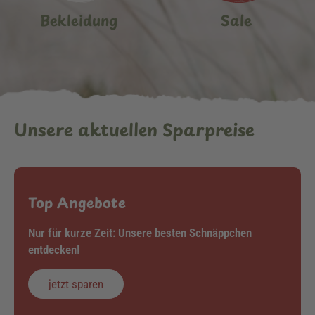
Bekleidung
Sale
Unsere aktuellen Sparpreise
Top Angebote
Nur für kurze Zeit: Unsere besten Schnäppchen
entdecken!
jetzt sparen