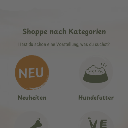
Shoppe nach Kategorien
Hast du schon eine Vorstellung, was du suchst?
Neuheiten
Hundefutter