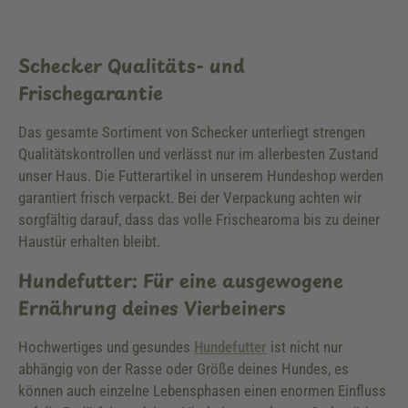
Schecker Qualitäts- und
Frischegarantie
Das gesamte Sortiment von Schecker unterliegt strengen
Qualitätskontrollen und verlässt nur im allerbesten Zustand
unser Haus. Die Futterartikel in unserem Hundeshop werden
garantiert frisch verpackt. Bei der Verpackung achten wir
sorgfältig darauf, dass das volle Frischearoma bis zu deiner
Haustür erhalten bleibt.
Hundefutter: Für eine ausgewogene
Ernährung deines Vierbeiners
Hochwertiges und gesundes
Hundefutter
ist nicht nur
abhängig von der Rasse oder Größe deines Hundes, es
können auch einzelne Lebensphasen einen enormen Einfluss