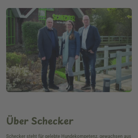
Über Schecker
Schecker steht für gelebte Hundekompetenz, gewachsen aus