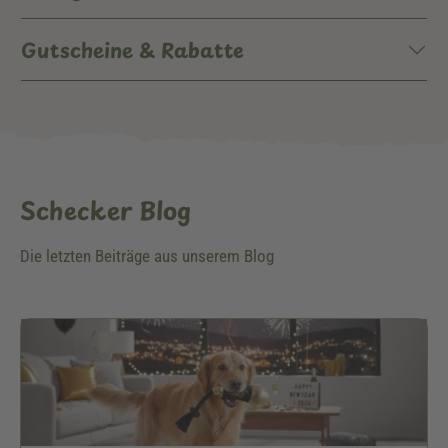
Gutscheine & Rabatte
Schecker Blog
Die letzten Beiträge aus unserem Blog