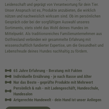
Leidenschaft und geprägt von Verantwortung für dein Tier.
Unser Anspruch ist es, Produkte anzubieten, die wirklich
nützen und nachweislich wirksam sind. Ob im persönlichen
Gespräch oder bei der sorgfältigen Auswahl unseres
Sortiments, stets steht das Wohl deines Hundes im
Mittelpunkt. Als traditionsreiches Familienunternehmen aus
Ostfriesland verbinden wir gesammelte Erfahrung mit
wissenschaftlich fundierter Expertise, um die Gesundheit und
Lebensfreude deines Hundes nachhaltig zu fördern.
65 Jahre Erfahrung - Beratung mit Fakten
Individuelle Ernährung - je nach Rasse und Alter
Nur das Beste - geprüfte Produkte mit Mehrwert
Persönlich & nah - mit Ladengeschäft, Hundeschule,
Hundesalon
Artgerechte Hundewelt - dein Hund ist unser Anliegen