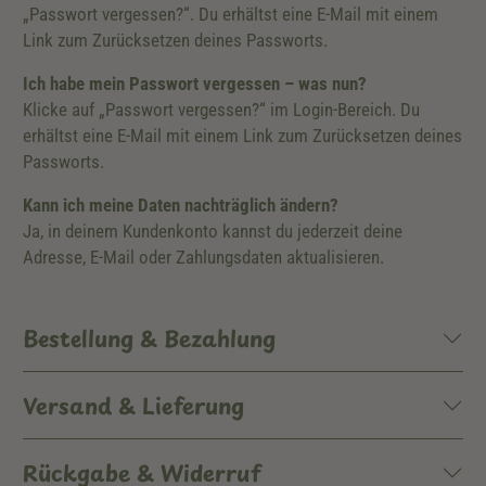
„Passwort vergessen?“. Du erhältst eine E-Mail mit einem
Link zum Zurücksetzen deines Passworts.
Ich habe mein Passwort vergessen – was nun?
Klicke auf „Passwort vergessen?“ im Login-Bereich. Du
erhältst eine E-Mail mit einem Link zum Zurücksetzen deines
Passworts.
Kann ich meine Daten nachträglich ändern?
Ja, in deinem Kundenkonto kannst du jederzeit deine
Adresse, E-Mail oder Zahlungsdaten aktualisieren.
Bestellung & Bezahlung
Versand & Lieferung
Rückgabe & Widerruf