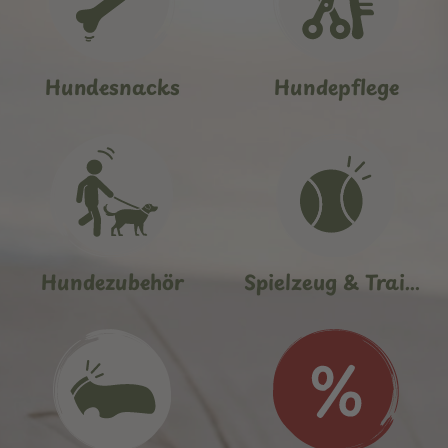
Hundesnacks
Hundepflege
Hundezubehör
Spielzeug & Training