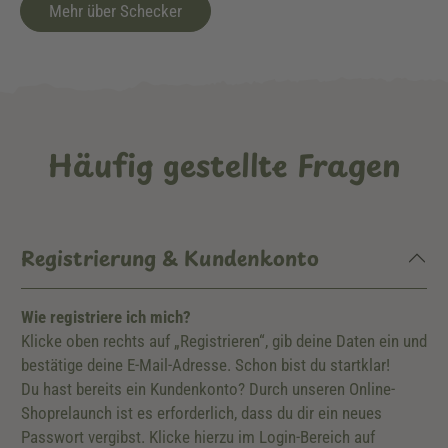
Mehr über Schecker
Häufig gestellte Fragen
Registrierung & Kundenkonto
Wie registriere ich mich?
Klicke oben rechts auf „Registrieren“, gib deine Daten ein und
bestätige deine E-Mail-Adresse. Schon bist du startklar!
Du hast bereits ein Kundenkonto? Durch unseren Online-
Shoprelaunch ist es erforderlich, dass du dir ein neues
Passwort vergibst. Klicke hierzu im Login-Bereich auf