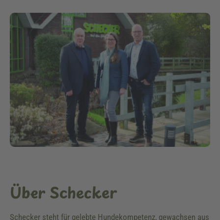
Über Schecker
Schecker steht für gelebte Hundekompetenz, gewachsen aus