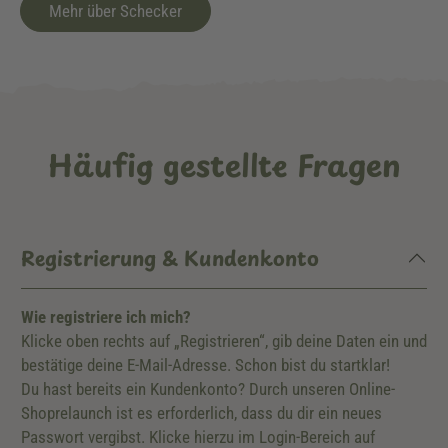
Mehr über Schecker
Häufig gestellte Fragen
Registrierung & Kundenkonto
Wie registriere ich mich?
Klicke oben rechts auf „Registrieren“, gib deine Daten ein und
bestätige deine E-Mail-Adresse. Schon bist du startklar!
Du hast bereits ein Kundenkonto? Durch unseren Online-
Shoprelaunch ist es erforderlich, dass du dir ein neues
Passwort vergibst. Klicke hierzu im Login-Bereich auf