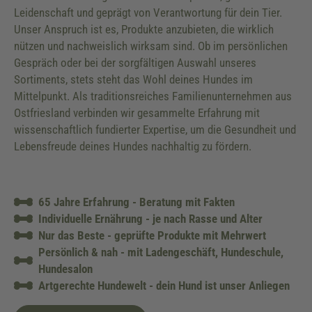
Leidenschaft und geprägt von Verantwortung für dein Tier.
Unser Anspruch ist es, Produkte anzubieten, die wirklich
nützen und nachweislich wirksam sind. Ob im persönlichen
Gespräch oder bei der sorgfältigen Auswahl unseres
Sortiments, stets steht das Wohl deines Hundes im
Mittelpunkt. Als traditionsreiches Familienunternehmen aus
Ostfriesland verbinden wir gesammelte Erfahrung mit
wissenschaftlich fundierter Expertise, um die Gesundheit und
Lebensfreude deines Hundes nachhaltig zu fördern.
65 Jahre Erfahrung - Beratung mit Fakten
Individuelle Ernährung - je nach Rasse und Alter
Nur das Beste - geprüfte Produkte mit Mehrwert
Persönlich & nah - mit Ladengeschäft, Hundeschule,
Hundesalon
Artgerechte Hundewelt - dein Hund ist unser Anliegen