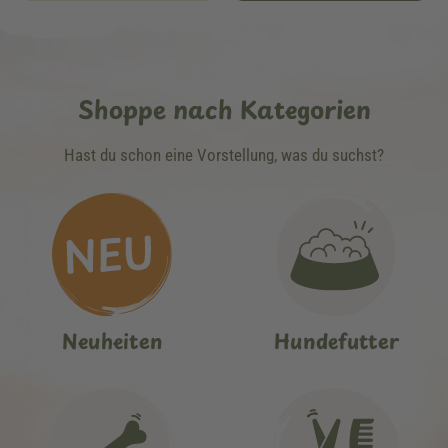
Shoppe nach Kategorien
Hast du schon eine Vorstellung, was du suchst?
Neuheiten
Hundefutter