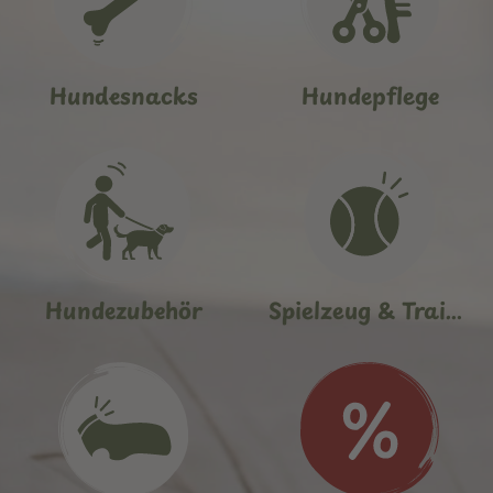
Hundesnacks
Hundepflege
Hundezubehör
Spielzeug & Training