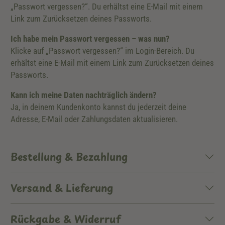
„Passwort vergessen?“. Du erhältst eine E-Mail mit einem
Link zum Zurücksetzen deines Passworts.
Ich habe mein Passwort vergessen – was nun?
Klicke auf „Passwort vergessen?“ im Login-Bereich. Du
erhältst eine E-Mail mit einem Link zum Zurücksetzen deines
Passworts.
Kann ich meine Daten nachträglich ändern?
Ja, in deinem Kundenkonto kannst du jederzeit deine
Adresse, E-Mail oder Zahlungsdaten aktualisieren.
Bestellung & Bezahlung
Versand & Lieferung
Rückgabe & Widerruf