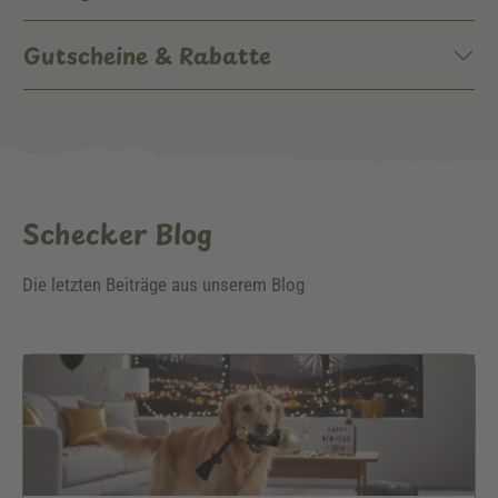
Gutscheine & Rabatte
Schecker Blog
Die letzten Beiträge aus unserem Blog