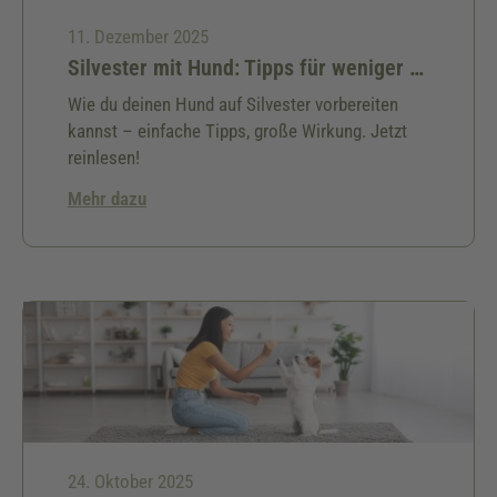
11. Dezember 2025
Silvester mit Hund: Tipps für weniger Stress
Wie du deinen Hund auf Silvester vorbereiten
kannst – einfache Tipps, große Wirkung. Jetzt
reinlesen!
Mehr dazu
24. Oktober 2025