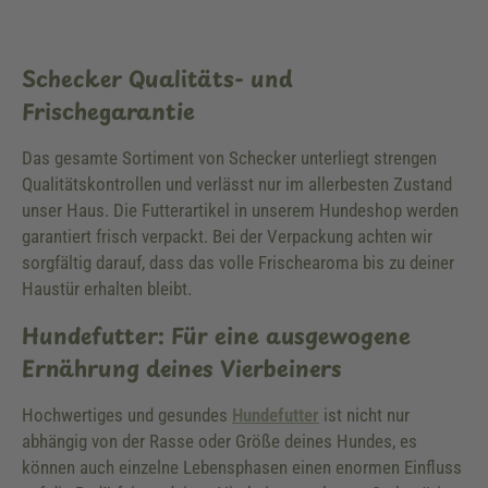
Schecker Qualitäts- und
Frischegarantie
Das gesamte Sortiment von Schecker unterliegt strengen
Qualitätskontrollen und verlässt nur im allerbesten Zustand
unser Haus. Die Futterartikel in unserem Hundeshop werden
garantiert frisch verpackt. Bei der Verpackung achten wir
sorgfältig darauf, dass das volle Frischearoma bis zu deiner
Haustür erhalten bleibt.
Hundefutter: Für eine ausgewogene
Ernährung deines Vierbeiners
Hochwertiges und gesundes
Hundefutter
ist nicht nur
abhängig von der Rasse oder Größe deines Hundes, es
können auch einzelne Lebensphasen einen enormen Einfluss