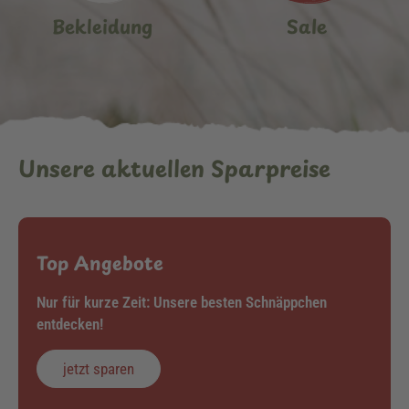
Bekleidung
Sale
Unsere aktuellen Sparpreise
Top Angebote
Nur für kurze Zeit: Unsere besten Schnäppchen
entdecken!
jetzt sparen