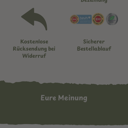
Kostenlose
Sicherer
Rücksendung bei
Bestellablauf
Widerruf
Eure Meinung