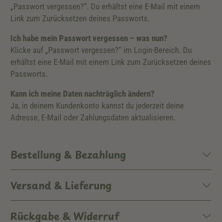
„Passwort vergessen?“. Du erhältst eine E-Mail mit einem
Link zum Zurücksetzen deines Passworts.
Ich habe mein Passwort vergessen – was nun?
Klicke auf „Passwort vergessen?“ im Login-Bereich. Du
erhältst eine E-Mail mit einem Link zum Zurücksetzen deines
Passworts.
Kann ich meine Daten nachträglich ändern?
Ja, in deinem Kundenkonto kannst du jederzeit deine
Adresse, E-Mail oder Zahlungsdaten aktualisieren.
Bestellung & Bezahlung
Versand & Lieferung
Rückgabe & Widerruf