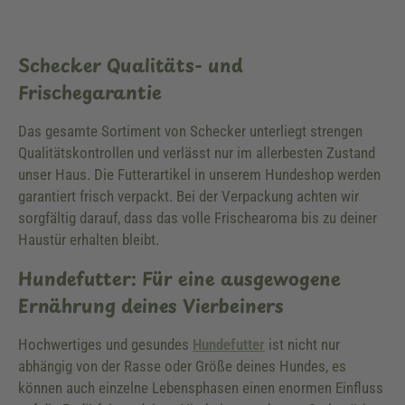
Schecker Qualitäts- und
Frischegarantie
Das gesamte Sortiment von Schecker unterliegt strengen
Qualitätskontrollen und verlässt nur im allerbesten Zustand
unser Haus. Die Futterartikel in unserem Hundeshop werden
garantiert frisch verpackt. Bei der Verpackung achten wir
sorgfältig darauf, dass das volle Frischearoma bis zu deiner
Haustür erhalten bleibt.
Hundefutter: Für eine ausgewogene
Ernährung deines Vierbeiners
Hochwertiges und gesundes
Hundefutter
ist nicht nur
abhängig von der Rasse oder Größe deines Hundes, es
können auch einzelne Lebensphasen einen enormen Einfluss