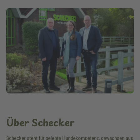
Über Schecker
Schecker steht für gelebte Hundekompetenz, gewachsen aus