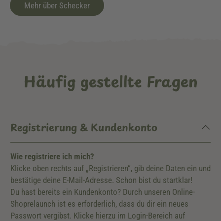
Mehr über Schecker
Häufig gestellte Fragen
Registrierung & Kundenkonto
Wie registriere ich mich?
Klicke oben rechts auf „Registrieren“, gib deine Daten ein und
bestätige deine E-Mail-Adresse. Schon bist du startklar!
Du hast bereits ein Kundenkonto? Durch unseren Online-
Shoprelaunch ist es erforderlich, dass du dir ein neues
Passwort vergibst. Klicke hierzu im Login-Bereich auf