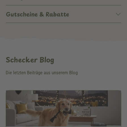
Gutscheine & Rabatte
Schecker Blog
Die letzten Beiträge aus unserem Blog