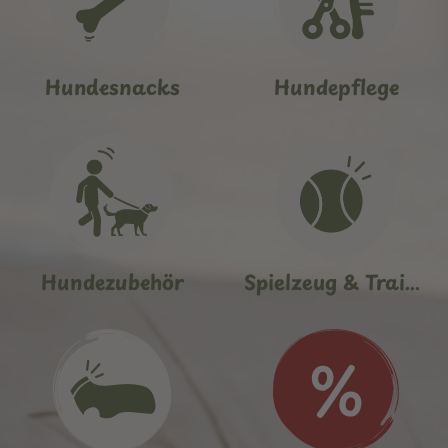
Hundesnacks
Hundepflege
Hundezubehör
Spielzeug & Training