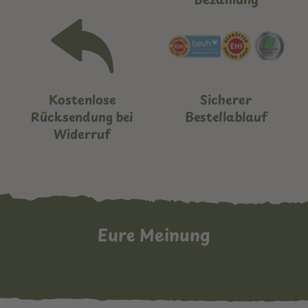
Kostenlose
Sicherer
Rücksendung bei
Bestellablauf
Widerruf
Eure Meinung