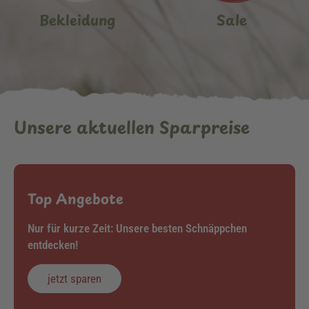
Bekleidung
Sale
Unsere aktuellen Sparpreise
Top Angebote
Nur für kurze Zeit: Unsere besten Schnäppchen
entdecken!
jetzt sparen