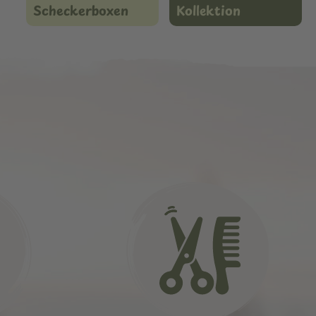
Scheckerboxen
Kollektion