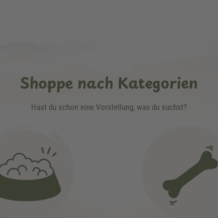
Shoppe nach Kategorien
Hast du schon eine Vorstellung, was du suchst?