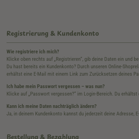
Registrierung & Kundenkonto
Wie registriere ich mich?
Klicke oben rechts auf „Registrieren“, gib deine Daten ein und be
Du hast bereits ein Kundenkonto? Durch unseren Online-Shoprelau
erhältst eine E-Mail mit einem Link zum Zurücksetzen deines P
Ich habe mein Passwort vergessen – was nun?
Klicke auf „Passwort vergessen?“ im Login-Bereich. Du erhältst
Kann ich meine Daten nachträglich ändern?
Ja, in deinem Kundenkonto kannst du jederzeit deine Adresse, E
Bestellung & Bezahlung