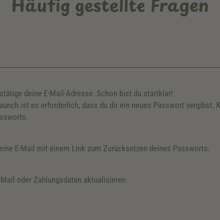
Häufig gestellte Fragen
stätige deine E-Mail-Adresse. Schon bist du startklar!
nch ist es erforderlich, dass du dir ein neues Passwort vergibst. 
assworts.
 eine E-Mail mit einem Link zum Zurücksetzen deines Passworts.
-Mail oder Zahlungsdaten aktualisieren.