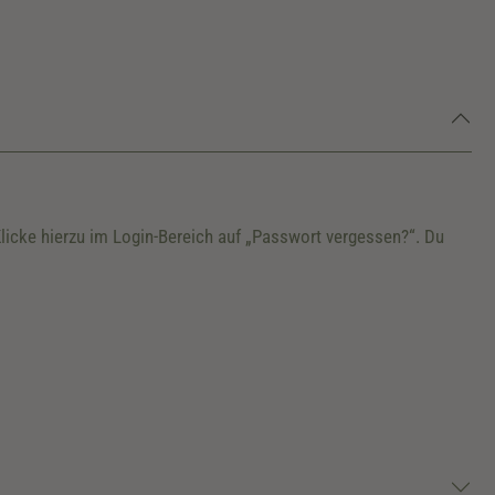
Klicke hierzu im Login-Bereich auf „Passwort vergessen?“. Du