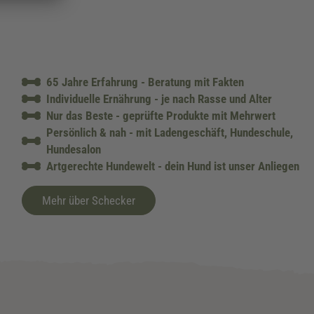
65 Jahre Erfahrung - Beratung mit Fakten
Individuelle Ernährung - je nach Rasse und Alter
Nur das Beste - geprüfte Produkte mit Mehrwert
Persönlich & nah - mit Ladengeschäft, Hundeschule,
Hundesalon
Artgerechte Hundewelt - dein Hund ist unser Anliegen
Mehr über Schecker