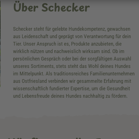
Über Schecker
Schecker steht für gelebte Hundekompetenz, gewachsen
aus Leidenschaft und geprägt von Verantwortung für dein
Tier. Unser Anspruch ist es, Produkte anzubieten, die
wirklich nützen und nachweislich wirksam sind. Ob im
persönlichen Gespräch oder bei der sorgfältigen Auswahl
unseres Sortiments, stets steht das Wohl deines Hundes
im Mittelpunkt. Als traditionsreiches Familienunternehmen
aus Ostfriesland verbinden wir gesammelte Erfahrung mit
wissenschaftlich fundierter Expertise, um die Gesundheit
und Lebensfreude deines Hundes nachhaltig zu fördern.