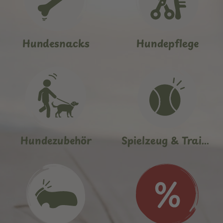
Hundesnacks
Hundepflege
Hundezubehör
Spielzeug & Training