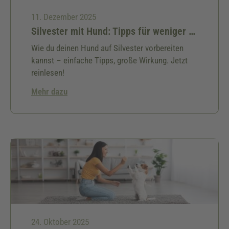
11. Dezember 2025
Silvester mit Hund: Tipps für weniger Stress
Wie du deinen Hund auf Silvester vorbereiten
kannst – einfache Tipps, große Wirkung. Jetzt
reinlesen!
Mehr dazu
24. Oktober 2025