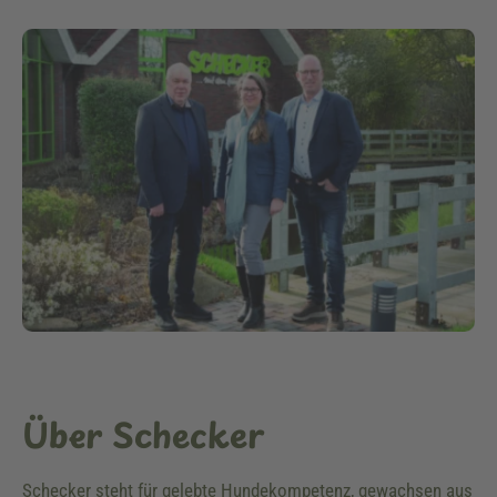
Über Schecker
Schecker steht für gelebte Hundekompetenz, gewachsen aus