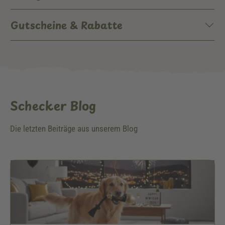
Gutscheine & Rabatte
Schecker Blog
Die letzten Beiträge aus unserem Blog