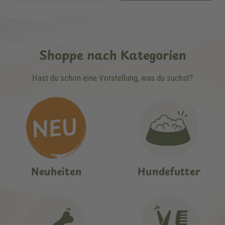
Shoppe nach Kategorien
Hast du schon eine Vorstellung, was du suchst?
Neuheiten
Hundefutter