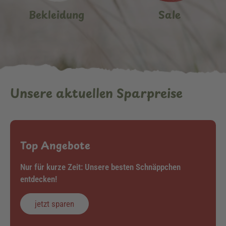
Bekleidung
Sale
Unsere aktuellen Sparpreise
Top Angebote
Nur für kurze Zeit: Unsere besten Schnäppchen
entdecken!
jetzt sparen