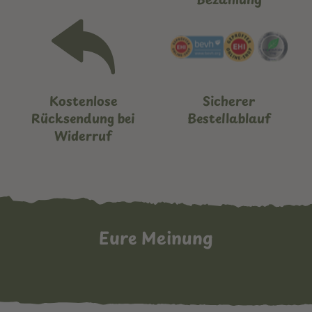
Kostenlose
Sicherer
Rücksendung bei
Bestellablauf
Widerruf
Eure Meinung