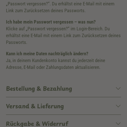
„Passwort vergessen?“. Du erhältst eine E-Mail mit einem
Link zum Zurücksetzen deines Passworts.
Ich habe mein Passwort vergessen – was nun?
Klicke auf „Passwort vergessen?“ im Login-Bereich. Du
erhältst eine E-Mail mit einem Link zum Zurücksetzen deines
Passworts.
Kann ich meine Daten nachträglich ändern?
Ja, in deinem Kundenkonto kannst du jederzeit deine
Adresse, E-Mail oder Zahlungsdaten aktualisieren.
Bestellung & Bezahlung
Versand & Lieferung
Rückgabe & Widerruf