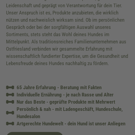
Leidenschaft und geprägt von Verantwortung für dein Tier.
Unser Anspruch ist es, Produkte anzubieten, die wirklich
nützen und nachweislich wirksam sind. Ob im persönlichen
Gespräch oder bei der sorgfältigen Auswahl unseres
Sortiments, stets steht das Wohl deines Hundes im
Mittelpunkt. Als traditionsreiches Familienunternehmen aus
Ostfriesland verbinden wir gesammelte Erfahrung mit
wissenschaftlich fundierter Expertise, um die Gesundheit und
Lebensfreude deines Hundes nachhaltig zu fördern.
65 Jahre Erfahrung - Beratung mit Fakten
Individuelle Ernährung - je nach Rasse und Alter
Nur das Beste - geprüfte Produkte mit Mehrwert
Persönlich & nah - mit Ladengeschäft, Hundeschule,
Hundesalon
Artgerechte Hundewelt - dein Hund ist unser Anliegen