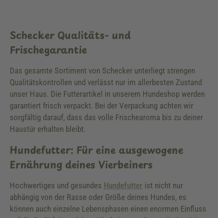
Schecker Qualitäts- und
Frischegarantie
Das gesamte Sortiment von Schecker unterliegt strengen
Qualitätskontrollen und verlässt nur im allerbesten Zustand
unser Haus. Die Futterartikel in unserem Hundeshop werden
garantiert frisch verpackt. Bei der Verpackung achten wir
sorgfältig darauf, dass das volle Frischearoma bis zu deiner
Haustür erhalten bleibt.
Hundefutter: Für eine ausgewogene
Ernährung deines Vierbeiners
Hochwertiges und gesundes
Hundefutter
ist nicht nur
abhängig von der Rasse oder Größe deines Hundes, es
können auch einzelne Lebensphasen einen enormen Einfluss