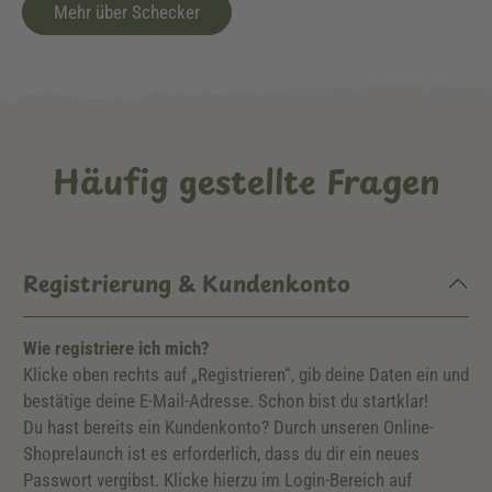
Mehr über Schecker
Häufig gestellte Fragen
Registrierung & Kundenkonto
Wie registriere ich mich?
Klicke oben rechts auf „Registrieren“, gib deine Daten ein und
bestätige deine E-Mail-Adresse. Schon bist du startklar!
Du hast bereits ein Kundenkonto? Durch unseren Online-
Shoprelaunch ist es erforderlich, dass du dir ein neues
Passwort vergibst. Klicke hierzu im Login-Bereich auf